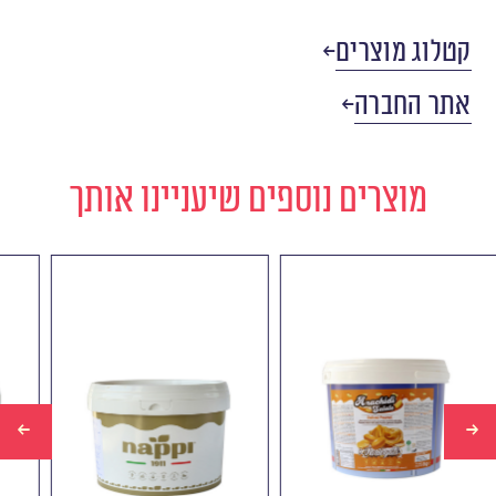
קטלוג מוצרים
אתר החברה
מוצרים נוספים שיעניינו אותך