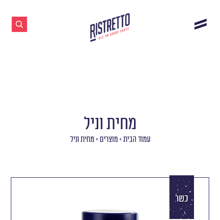
מחית וניל
עמוד הבית
>
מוצרים
>
מחית וניל