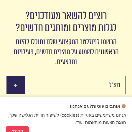
רוצים להשאר מעודכנים?
לגלות מוצרים ומותגים חדשים?
הרשמו לניוזלטר המקצועי שלנו ותוכלו להיות
הראשונים לשמוע על מוצרים חדשים, פעילויות
ומבצעים.
אוהבים עוגיות? גם אנחנו!
אנחנו משתמשים בעוגיות (cookies) לשיפור חוויית הגלישה שלך,
הצגת הצעות מותאמות ועוד.
Ristretto 2016 © Created by
digital express
הבנתי