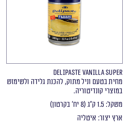
DELIPASTE VANILLA SUPER
מחית בטעם וניל מתוק, להכנת גלידה ולשימוש
במוצרי קונדיטוריה.
משקל: 1.5 ק״ג (8 יח' בקרטון)
ארץ יצור: איטליה