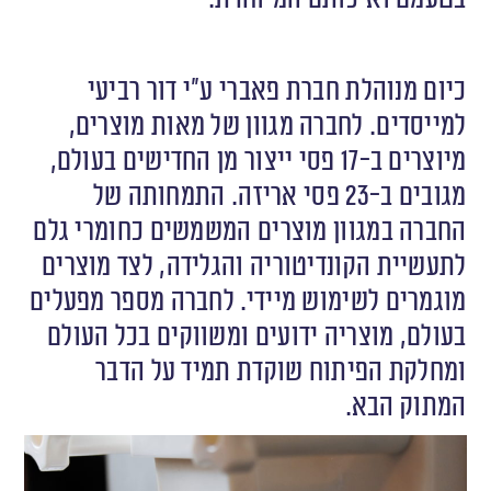
כיום מנוהלת חברת פאברי ע”י דור רביעי
למייסדים. לחברה מגוון של מאות מוצרים,
מיוצרים ב-17 פסי ייצור מן החדישים בעולם,
מגובים ב-23 פסי אריזה. התמחותה של
החברה במגוון מוצרים המשמשים כחומרי גלם
לתעשיית הקונדיטוריה והגלידה, לצד מוצרים
מוגמרים לשימוש מיידי. לחברה מספר מפעלים
בעולם, מוצריה ידועים ומשווקים בכל העולם
ומחלקת הפיתוח שוקדת תמיד על הדבר
המתוק הבא.