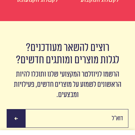
רוצים להשאר מעודכנים?
לגלות מוצרים ומותגים חדשים?
הרשמו לניוזלטר המקצועי שלנו ותוכלו להיות
הראשונים לשמוע על מוצרים חדשים, פעילויות
ומבצעים.