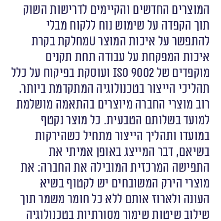
המוצרים החדשים והקיימים לדרישות השוק
תוך הקפדה על שימוש נוח ללקוח מבלי
להתפשר על איכות המוצר uמחלקת בקרת
איכות המפקחת על עבודה תחת תקנים
מוקפדים של ISO 9002 ועוסקת בפיקוח על כלל
תהליכי הייצור בטכנולוגיה המתקדמת ביותר.
רוב מוצרי החברה מיוצרים בהתאמה מושלמת
למועד בשלותם הטבעית. כל מוצר נקטף
במועדו ותהליך הייצור מתחיל כשהירקות
בשיאם, דבר המייצג באופן אמיתי את
התפישה המרכזית המובילה את החברה: את
מוצרי הירק המשובחים יש לקטוף בשיא
העונה ולארוז אותם ללא כל חומר משמר תוך
שילוב שיטות שימור מסורתיות בטכנולוגיה