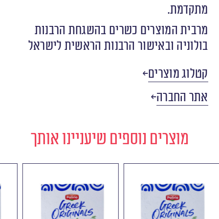
מתקדמת.
מרבית המוצרים כשרים בהשגחת הרבנות
בולוניה ובאישור הרבנות הראשית לישראל
קטלוג מוצרים
אתר החברה
מוצרים נוספים שיעניינו אותך