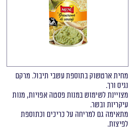
מחית ארטשוק בתוספת עשבי תיבול. מרקם
נגיס ורך.
מצויינת לשימוש במנות פסטה אפויות, מנות
עיקריות ובשר.
מתאימה גם למריחה על כריכים וכתוספת
לפיצות.