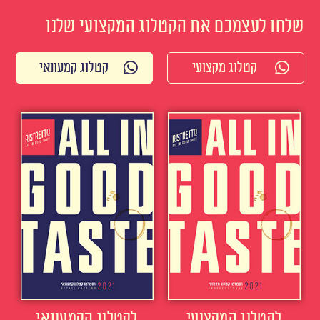
שלחו לעצמכם את הקטלוג המקצועי שלנו
קטלוג מקצועי
קטלוג קמעונאי
לקטלוג המקצועי
לקטלוג הקמעונאי