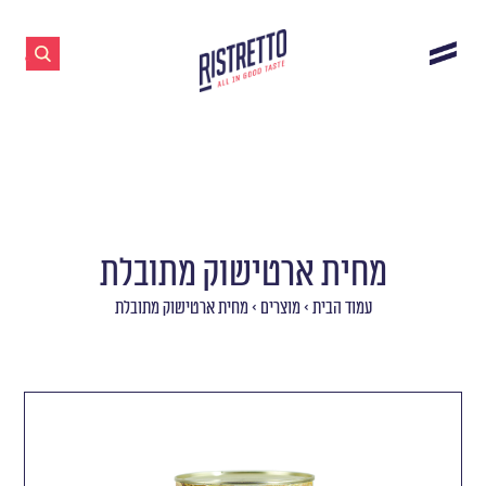
מחית ארטישוק מתובלת
עמוד הבית
>
מוצרים
>
מחית ארטישוק מתובלת