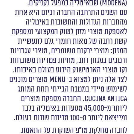
(MODENA) שבאיטליה כמפעל נקניקים.
עם השנים התרחבה החברה וכיום היא אחת
מהחברות הגדולות והחשובות באיטליה
לאספקת מוצרי מזון לשוק המקצועי ומספקת
קשת רחבה של מאות חומרי גלם לתעשיית
המזון: מוצרי ירקות משומרים, מוצרי עגבניות
ורטבים במגוון רחב, מחיות פטריות משובחות
וקו מוצרי הארטישוק הידוע בעולם באיכותו.
לצד אלה ניתן למצוא ב-MENU מוצרים מוכנים
לשימוש מיידי במטבח הבייתי תחת המותג
Cucina Antica. החברה מספקת מוצרים
ליותר מ-45,000 מסעדות באיטליה בלבד
ומייצאת ליותר מ-100 מדינות שונות בעולם.
לחברה מחלקת מו”פ השוקדת על התאמת