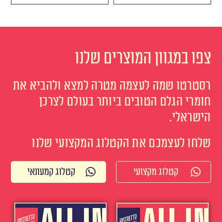
צפו במגוון המוצרים שלנו
רסטרטו שמה לעצמה מטרה למצא ולהביא את
חומרי הגלם הטובים ביותר בעולם לצרכן
הישראלי.
שלחו לעצמכם את הקטלוג המקצועי שלנו
קטלוג מקצועי
קטלוג קמעונאי