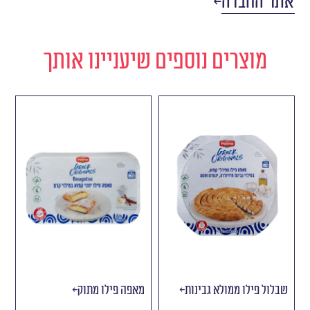
אתר החברה
מוצרים נוספים שיעניינו אותך
שבלול פילו ממולא גבינות
מאפה פילו מתוק