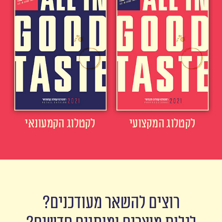
לקטלוג המקצועי
לקטלוג הקמעונאי
רוצים להשאר מעודכנים?