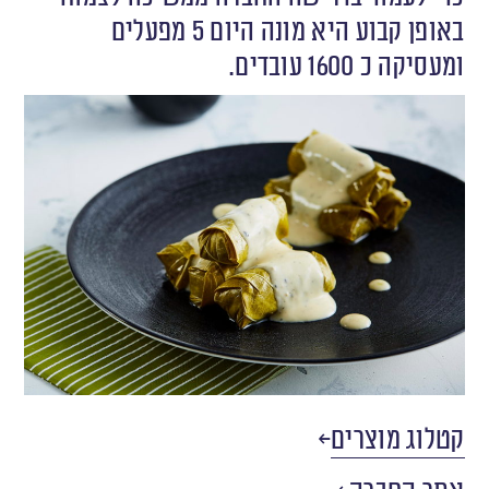
באופן קבוע היא מונה היום 5 מפעלים
ומעסיקה כ 1600 עובדים.
קטלוג מוצרים