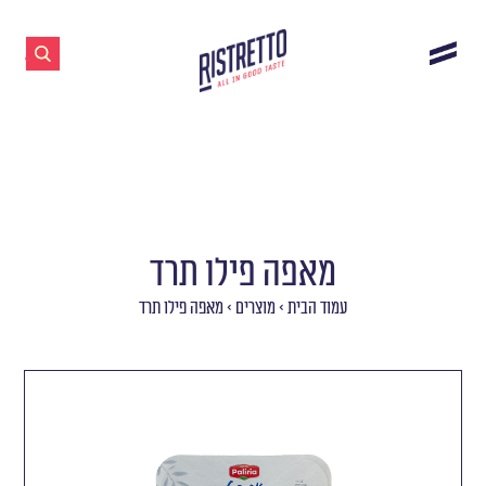
מאפה פילו תרד
עמוד הבית
>
מוצרים
>
מאפה פילו תרד