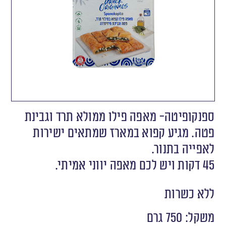
ספנקופיטה- מאפה פילו ממולא תרד וגבינת
פטה. מגיע קפוא במארז שמתאים ישירות
לאפייה בתנור.
45 דקות ויש לכם מאפה יווני אמיתי.
ללא כשרות
משקל: 750 גרם