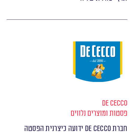
De Cecco
פסטות ומוצרים נלווים
חברת De Cecco ידועה כיצרנית הפסטה