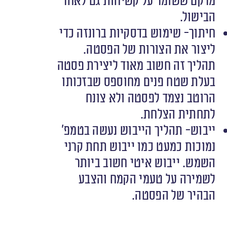
מרקם ששומר על קשיחות גם לאחר
הבישול.
חיתוך- שימוש בדסקיות ברונזה כדי
ליצור את הצורות של הפסטה.
תהליך זה חשוב מאוד ליצירת פסטה
בעלת שטח פנים מחוספס שבזכותו
הרוטב נצמד לפסטה ולא צונח
לתחתית הצלחת.
ייבוש- תהליך הייבוש נעשה בטמפ’
נמוכות כמעט כמו ייבוש תחת קרני
השמש. ייבוש איטי חשוב ביותר
לשמירה על טעמי הקמח והצבע
הבהיר של הפסטה.