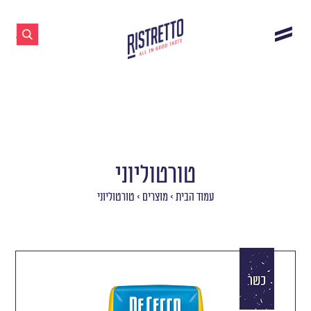
טורטוליוני
עמוד הבית
>
מוצרים
>
טורטוליוני