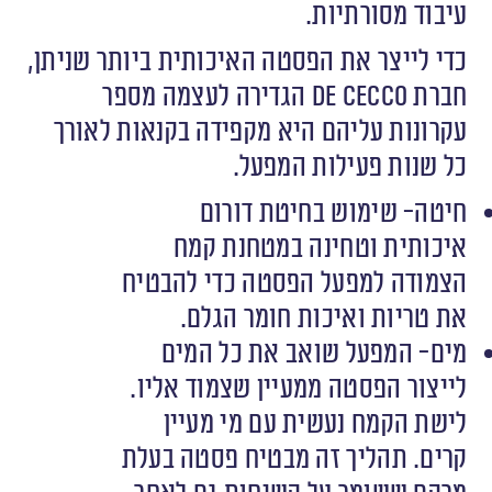
עיבוד מסורתיות.
כדי לייצר את הפסטה האיכותית ביותר שניתן,
חברת De Cecco הגדירה לעצמה מספר
עקרונות עליהם היא מקפידה בקנאות לאורך
כל שנות פעילות המפעל.
חיטה- שימוש בחיטת דורום
איכותית וטחינה במטחנת קמח
הצמודה למפעל הפסטה כדי להבטיח
את טריות ואיכות חומר הגלם.
מים- המפעל שואב את כל המים
לייצור הפסטה ממעיין שצמוד אליו.
לישת הקמח נעשית עם מי מעיין
קרים. תהליך זה מבטיח פסטה בעלת