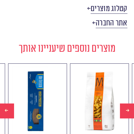
קטלוג מוצרים
אתר החברה
מוצרים נוספים שיעניינו אותך