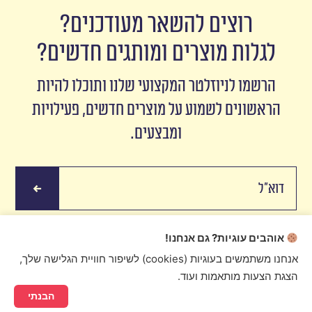
רוצים להשאר מעודכנים?
לגלות מוצרים ומותגים חדשים?
הרשמו לניוזלטר המקצועי שלנו ותוכלו להיות
הראשונים לשמוע על מוצרים חדשים, פעילויות
ומבצעים.
אוהבים עוגיות? גם אנחנו!
אנחנו משתמשים בעוגיות (cookies) לשיפור חוויית הגלישה שלך,
הצגת הצעות מותאמות ועוד.
Ristretto 2016 © Created by
digital express
הבנתי