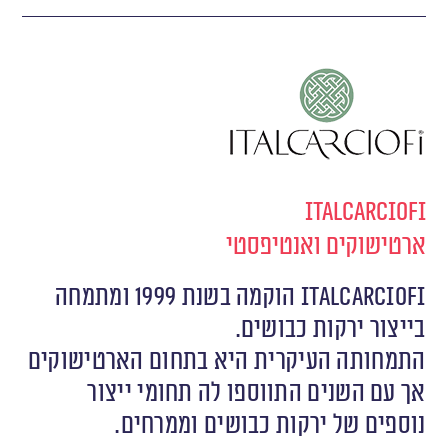
Italcarciofi
ארטישוקים ואנטיפסטי
Italcarciofi הוקמה בשנת 1999 ומתמחה
בייצור ירקות כבושים.
התמחותה העיקרית היא בתחום הארטישוקים
אך עם השנים התווספו לה תחומי ייצור
נוספים של ירקות כבושים וממרחים.