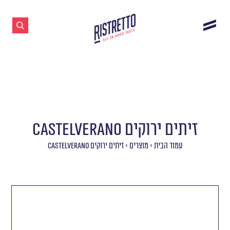
זיתים ירוקים CASTELVERANO
עמוד הבית
>
מוצרים
>
זיתים ירוקים CASTELVERANO