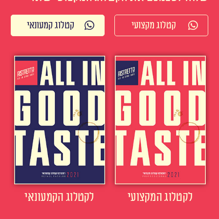
קטלוג מקצועי
קטלוג קמעונאי
לקטלוג המקצועי
לקטלוג הקמעונאי