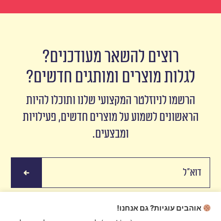
רוצים להשאר מעודכנים?
לגלות מוצרים ומותגים חדשים?
הרשמו לניוזלטר המקצועי שלנו ותוכלו להיות
הראשונים לשמוע על מוצרים חדשים, פעילויות
ומבצעים.
אוהבים עוגיות? גם אנחנו!