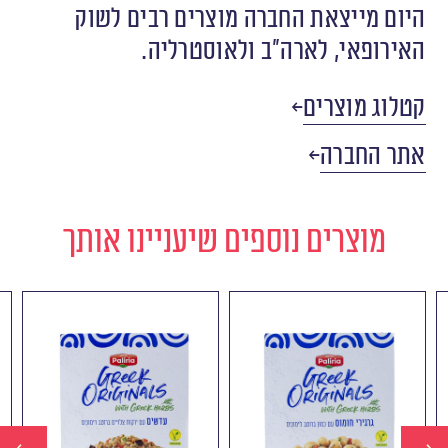
היום מייצאת החברה מוצרים רבים לשוק
האירופאי, לארה״ב ולאוסטרליה.
קטלוג מוצרים
אתר החברה
מוצרים נוספים שיעניינו אותך