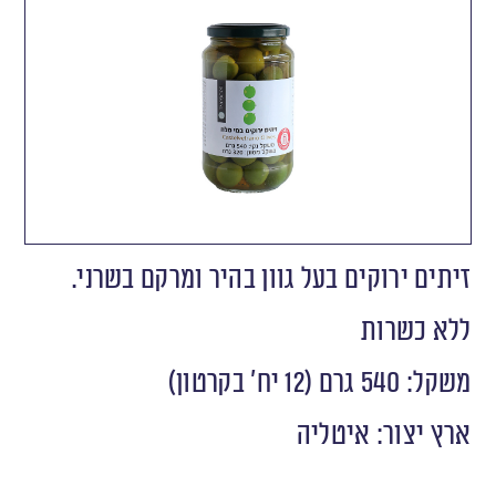
זיתים ירוקים בעל גוון בהיר ומרקם בשרני.
ללא כשרות
משקל: 540 גרם (12 יח׳ בקרטון)
ארץ יצור: איטליה