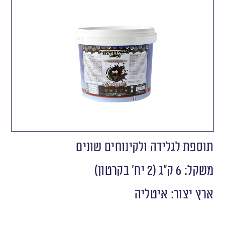
תוספת לגלידה ולקינוחים שונים
משקל: 6 ק"ג (2 יח' בקרטון)
ארץ יצור: איטליה