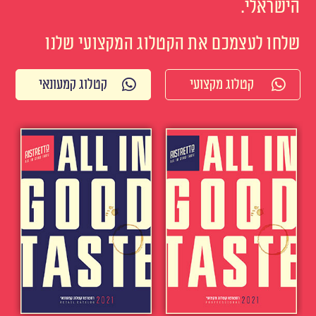
הישראלי.
שלחו לעצמכם את הקטלוג המקצועי שלנו
קטלוג מקצועי
קטלוג קמעונאי