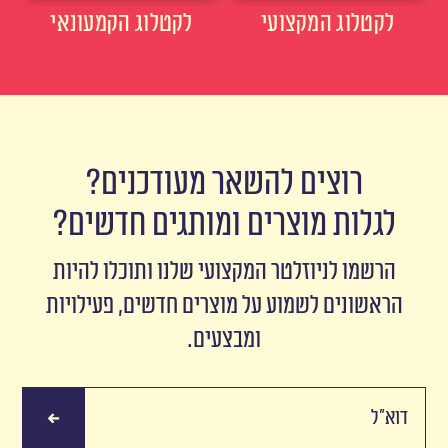
לקטלוג המקצועי
לקטלוג הקמעונאי
רוצים להשאר מעודכנים?
לגלות מוצרים ומותגים חדשים?
הרשמו לניוזלטר המקצועי שלנו ותוכלו להיות
הראשונים לשמוע על מוצרים חדשים, פעילויות
ומבצעים.