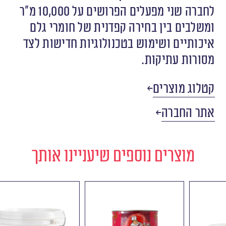
‬מסורות‭ ‬עתיקות‭.‬
קטלוג מוצרים
אתר החברה
מוצרים נוספים שיעניינו אותך