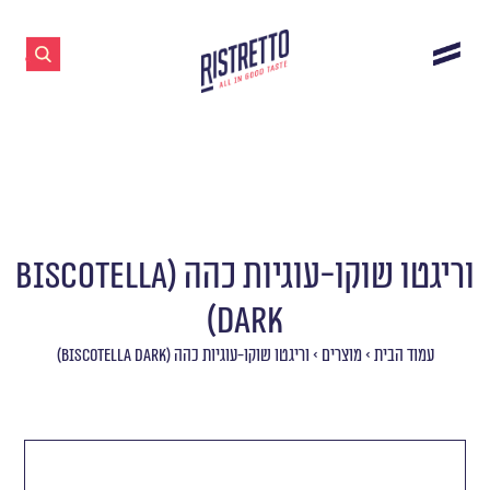
וריגטו שוקו-עוגיות כהה (BISCOTELLA
DARK)
עמוד הבית
>
מוצרים
>
וריגטו שוקו-עוגיות כהה (BISCOTELLA DARK)