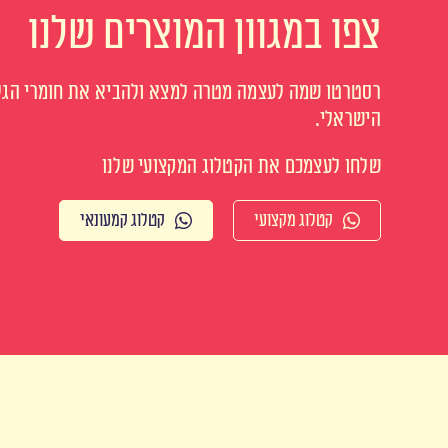
צפו במגוון המוצרים שלנו
רסטרטו שמה לעצמה מטרה למצא ולהביא את חומרי הגלם
הישראלי.
שלחו לעצמכם את הקטלוג המקצועי שלנו
קטלוג מקצועי
קטלוג קמעונאי