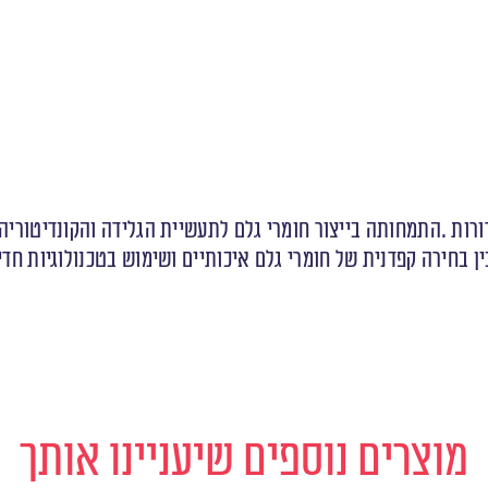
מוצרים נוספים שיעניינו אותך