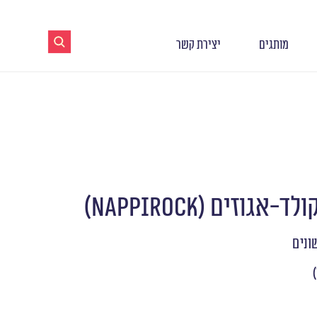
מותגים
יצירת קשר
גוזים (NAPPIROCK)
ונים