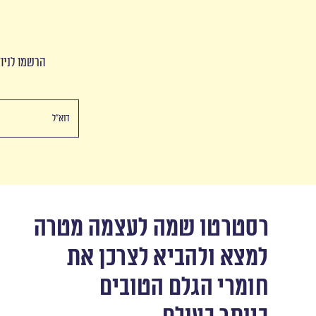
הרשמו לניוז
רסטרטו שמה לעצמה מטרה
למצא ולהביא לצרכן את
חומרי הגלם הטובים