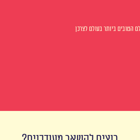
 הטובים ביותר בעולם לצרכן
רוצים להשאר מעודכנים?