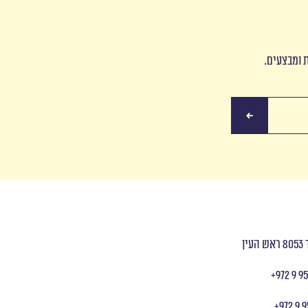
ת ומבצעים.