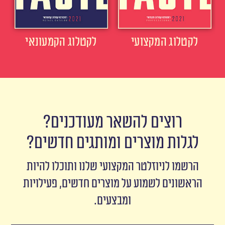
לקטלוג המקצועי
לקטלוג הקמעונאי
רוצים להשאר מעודכנים?
לגלות מוצרים ומותגים חדשים?
הרשמו לניוזלטר המקצועי שלנו ותוכלו להיות
הראשונים לשמוע על מוצרים חדשים, פעילויות
ומבצעים.