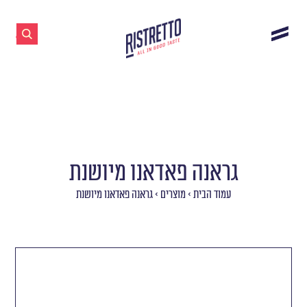
גראנה פאדאנו מיושנת
עמוד הבית
>
מוצרים
>
גראנה פאדאנו מיושנת