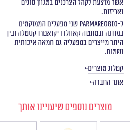
‬ואריזות.
‬ושמנת. ‬
קטלוג מוצרים
אתר החברה
מוצרים נוספים שיעניינו אותך