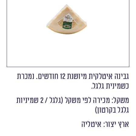
גבינה איטלקית מיושנת 12 חודשים. נמכרת
כשמינית גלגל.
משקל: מכירה לפי משקל (גלגל / 2 שמיניות
גלגל בקרטון)
ארץ יצור: איטליה