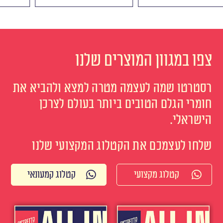
צפו במגוון המוצרים שלנו
רסטרטו שמה לעצמה מטרה למצא ולהביא את
חומרי הגלם הטובים ביותר בעולם לצרכן
הישראלי.
שלחו לעצמכם את הקטלוג המקצועי שלנו
קטלוג מקצועי
קטלוג קמעונאי