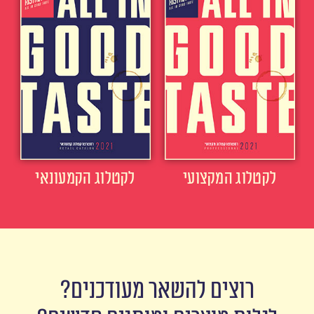
לקטלוג המקצועי
לקטלוג הקמעונאי
רוצים להשאר מעודכנים?