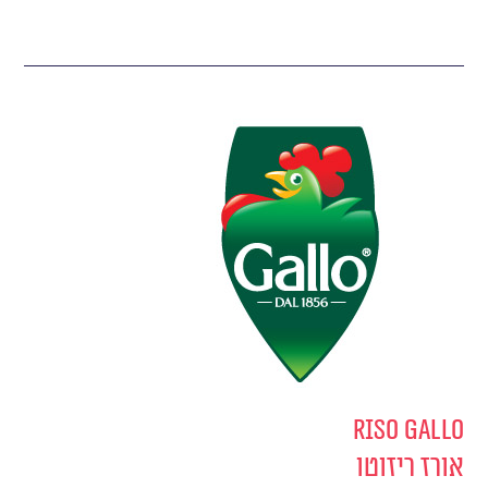
Riso Gallo
אורז ריזוטו