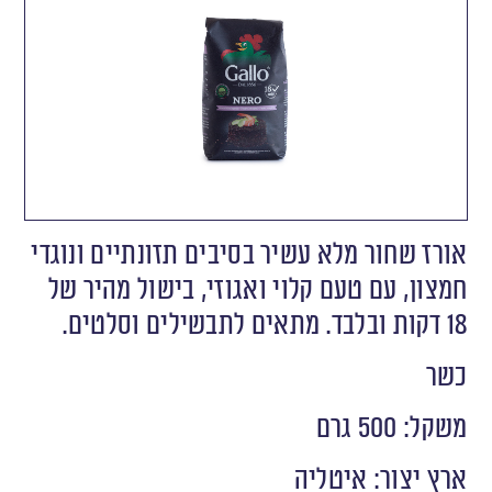
אורז שחור מלא עשיר בסיבים תזונתיים ונוגדי
חמצון, עם טעם קלוי ואגוזי, בישול מהיר של
18 דקות ובלבד. מתאים לתבשילים וסלטים.
כשר
משקל: 500 גרם
ארץ יצור: איטליה