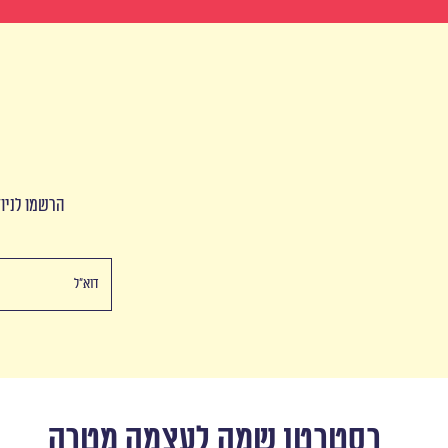
הרשמו לניוז
רסטרטו שמה לעצמה מטרה