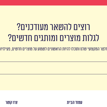
רוצים להשאר מעודכנים?
לגלות מוצרים ומותגים חדשים?
לטר המקצועי שלנו ותוכלו להיות הראשונים לשמוע על מוצרים חדשים, פעילויו
עמוד הבית
צרו קשר