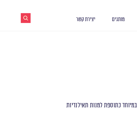
מותגים
יצירת קשר
במיוחד כתוספת למנות תאילנדיות