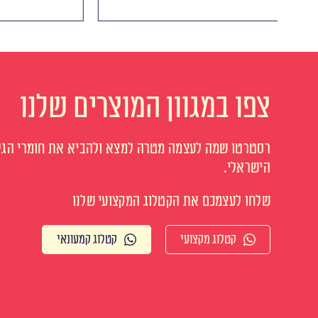
צפו במגוון המוצרים שלנו
רסטרטו שמה לעצמה מטרה למצא ולהביא את חומרי הגלם
הישראלי.
שלחו לעצמכם את הקטלוג המקצועי שלנו
קטלוג מקצועי
קטלוג קמעונאי