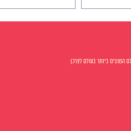
 הטובים ביותר בעולם לצרכן