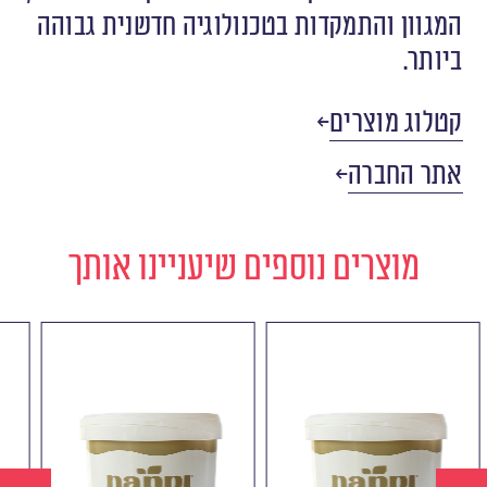
‬ביותר. ‬
קטלוג מוצרים
אתר החברה
מוצרים נוספים שיעניינו אותך