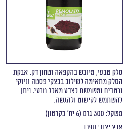
סלק טבעי, מיובש בהקפאה וטחון דק. אבקת
הסלק מתאימה לשילוב בבצקי פסטה וניוקי
ורטבים ומשמשת כצבע מאכל טבעי. ניתן
להשתמש לקישוט ולהגשה.
משקל: 300 גרם (6 יח' בקרטון)
ארץ יצור: ספרד