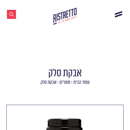
אבקת סלק
עמוד הבית
>
מוצרים
>
אבקת סלק