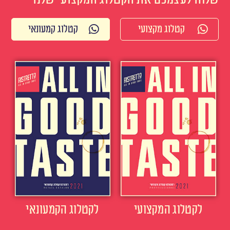
קטלוג מקצועי
קטלוג קמעונאי
לקטלוג המקצועי
לקטלוג הקמעונאי