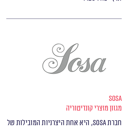
Sosa
מגוון מוצרי קונדיטוריה