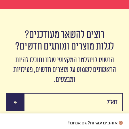
רוצים להשאר מעודכנים?
לגלות מוצרים ומותגים חדשים?
הרשמו לניוזלטר המקצועי שלנו ותוכלו להיות
הראשונים לשמוע על מוצרים חדשים, פעילויות
ומבצעים.
אוהבים עוגיות? גם אנחנו!