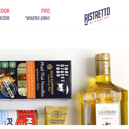
cook
pro
השוק המקצועי
מתכונ