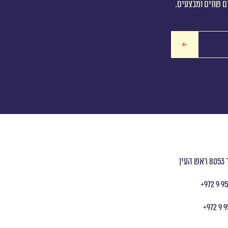
ם שווים ומבצעים.