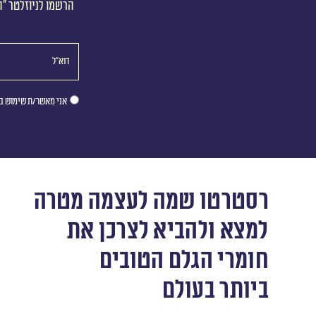
הרשמו לניוזלטר ״ה
אני מאשר/ת שימוש במ
רסטרטו שמה לעצמה מטרה
למצא ולהביא לצרכן את
חומרי הגלם הטובים
ביותר בעולם