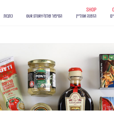
shop
/
ים
הזמנה אונליין
הסיפור שלנו
OUR STORY
כתבות