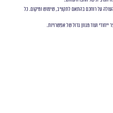
 העולה על רוחכם בהתאם לתקציב, שימוש ומיקום. כל