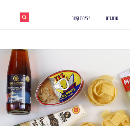
מותגים
יצירת קשר