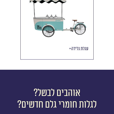
עגלת גלידה
אוהבים לבשל?
לגלות חומרי גלם חדשים?