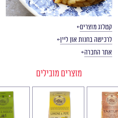
קטלוג מוצרים
לרכישה בחנות און ליין
אתר החברה
מוצרים מובילים