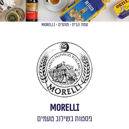
עמוד הבית
>
מותגים
>
Morelli
Morelli
פסטות בשילוב טעמים