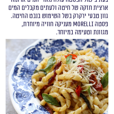
ארצית חזקה של חיטה ולעתים מקבלים המים
גוון טבעי ירקרק בשל השימוש בנבט החיטה.
פסטה Morelli מעניקה חוויה מיוחדת,
מגוונת וטעימה במיוחד.