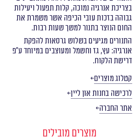
בצריכת אנרגיה נמוכה, קלות תפעול ויעילות
גבוהה בזכות עובי הכיפה אשר משמרת את
החום הנוצר בתנור למשך שעות רבות.
התנורים מגיעים בשלוש גרסאות להפקת
אנרגיה: עץ, גז וחשמל ומעוצבים במיוחד ע״פ
דרישת הלקוח.
קטלוג מוצרים
לרכישה בחנות און ליין
אתר החברה
מוצרים מובילים