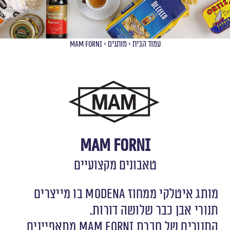
עמוד הבית
>
מותגים
>
MAM Forni
MAM Forni
טאבונים מקצועיים
מותג איטלקי ממחוז Modena בו מייצרים
תנורי אבן כבר שלושה דורות.
התנורים של חברת MAM FORNI מתאפיינים