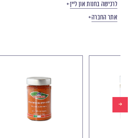
לרכישה בחנות און ליין
אתר החברה