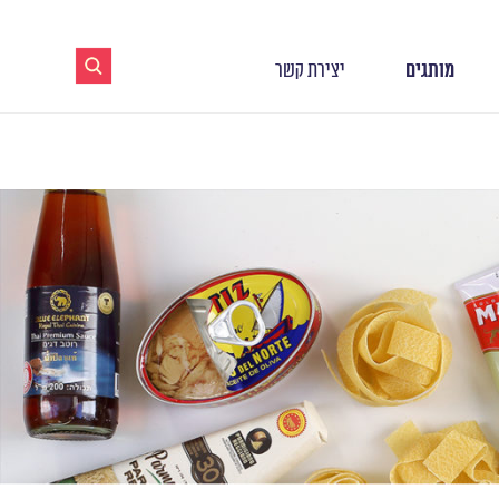
מותגים
יצירת קשר