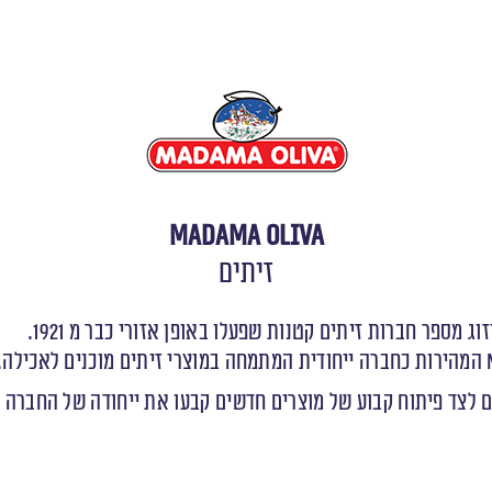
Madama Oliva
זיתים