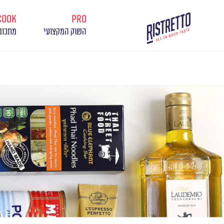
cook
pro
השוק המקצועי
מתכונ