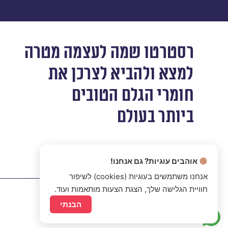
רסטרטו שמה לעצמה מטרה
למצא ולהביא לצרכן את
חומרי הגלם הטובים
ביותר בעולם
אוהבים עוגיות? גם אנחנו!
אנחנו משתמשים בעוגיות (cookies) לשיפור
חוויית הגלישה שלך, הצגת הצעות מותאמות ועוד.
הבנתי