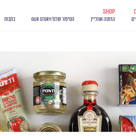
shop
/
ים
הזמנה אונליין
הסיפור שלנו
OUR STORY
כתבות