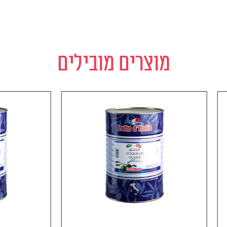
מוצרים מובילים