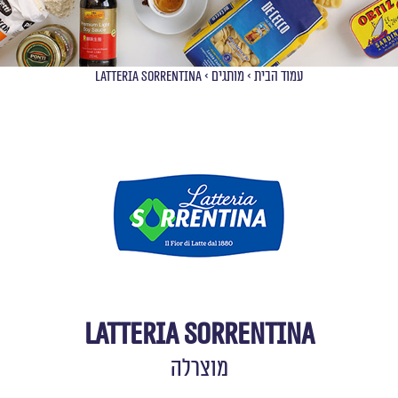
עמוד הבית
>
מותגים
>
Latteria Sorrentina
Latteria Sorrentina
מוצרלה