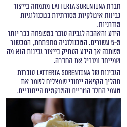
חברת latteria Sorentina מתמחה בייצור
גבינות איטלקיות מסורתיות בטכנולוגיות
מודרניות.
הידע והאהבה לגבינה עובר במשפחה כבר יותר
מ-5 עשורים. הטכנולוגיה מתפתחת, המכשור
משתנה אך הידע העתיק בייצור גבינות הוא מה
שמייחד ומוביל את החברה.
הגבינות של latteria Sorentina עוברות
תהליך הקפאה ייחודי שמצליח לשמר את
טעמי החלב הטריים והמרקמים הייחודיים.