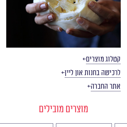
קטלוג מוצרים
לרכישה בחנות און ליין
אתר החברה
מוצרים מובילים