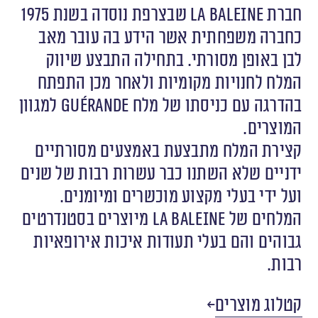
חברת La Baleine שבצרפת נוסדה בשנת 1975
כחברה משפחתית אשר הידע בה עובר מאב
לבן באופן מסורתי. בתחילה התבצע שיווק
המלח לחנויות מקומיות ולאחר מכן התפתח
בהדרגה עם כניסתו של מלח Guérande למגוון
המוצרים.
קצירת המלח מתבצעת באמצעים מסורתיים
ידניים שלא השתנו כבר עשרות רבות של שנים
ועל ידי בעלי מקצוע מוכשרים ומיומנים.
המלחים של La Baleine מיוצרים בסטנדרטים
גבוהים והם בעלי תעודות איכות אירופאיות
רבות.
קטלוג מוצרים