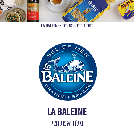
עמוד הבית
>
מותגים
>
La Baleine
La Baleine
מלח אטלנטי