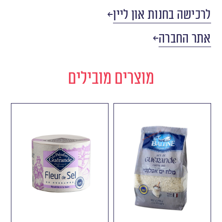
לרכישה בחנות און ליין
אתר החברה
מוצרים מובילים