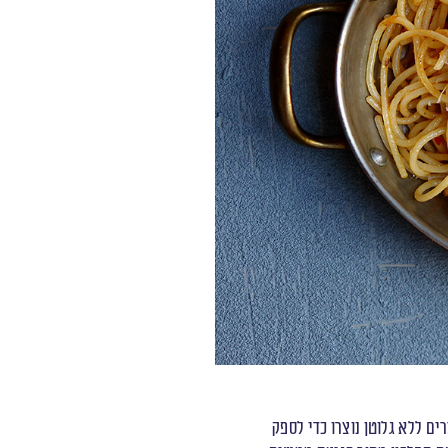
ים ללא גלוטן נוצרו כדי לספק