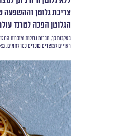
ללא גלוטן היה ניתן למצ
צריכת גלוטן וההשפעה ש
הגלוטן הפכה לטרנד עולמ
בעקבות כך, חברות גדולות ומוכרות החלו 
ראויים למוצרים מוכרים כמו לחמים, מא