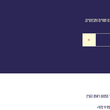
ם שווים ומבצעים.