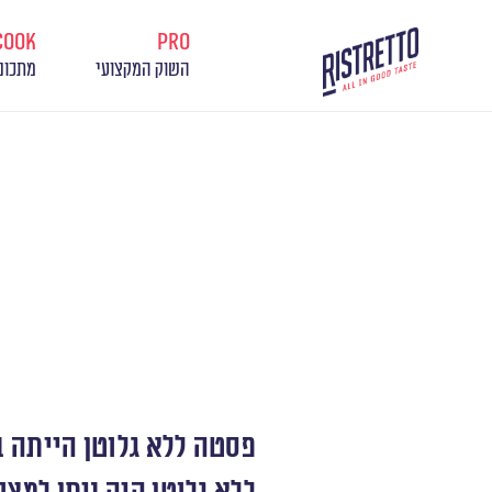
cook
pro
השוק המקצועי
מתכונ
פסטה ללא גלוטן הייתה ב