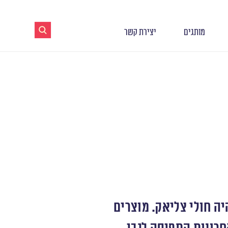
מותגים
יצירת קשר
ה חולי צליאק. מוצרים