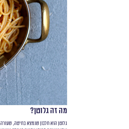
מה זה גלוטן?
גלוטן הוא חלבון שנמצא בחיטה, שעורה וש