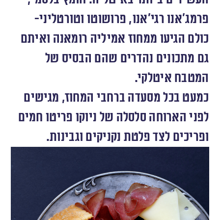
פרמג׳אנו רגי׳אנו, פרושוטו וטורטליני-
כולם הגיעו ממחוז אמיליה רומאנה ואיתם
גם מתכונים נהדרים שהם הבסיס של
המטבח איטלקי.
כמעט בכל מסעדה ברחבי המחוז, מגישים
לפני הארוחה סלסלה של ניוקו פריטו חמים
ופריכים לצד פלטת נקניקים וגבינות.