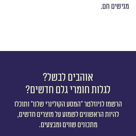
מגישים חם.
אוהבים לבשל?
לגלות חומרי גלם חדשים?
הרשמו לניוזלטר ״המסע הקולינרי שלנו״ ותוכלו
להיות הראשונים לשמוע על מוצרים חדשים,
מתכונים שווים ומבצעים.