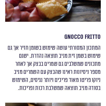
Gnocco Fritto
המתכון המסורתי עושה שימוש בשומן חזיר אך גם
שימוש בשמן זית מניב תוצאה נהדרת. ישנם
מתכונים שמשלבים גם שמרים בבצק אך לאחר
מספר ניסיונות ראינו שהבצק עם השמרים מניב
ניוקו פריטו מאוד פריכים ויותר נגיסים, השימוש
בסודה מניב תוצאה שמשלבת רכות ופריכות.