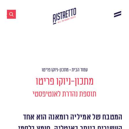
עמוד הבית
>
מתכון-ניוקו פריטו
מתכון-ניוקו פריטו
תוספת נהדרת לאנטיפסטי
המטבח של אמיליה רומאנה הוא אחד
העשירים ביותר באיטליה. חומץ בלסמי,