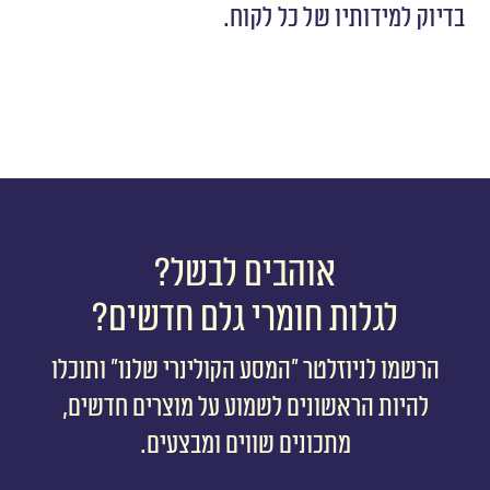
בדיוק למידותיו של כל לקוח.
אוהבים לבשל?
לגלות חומרי גלם חדשים?
הרשמו לניוזלטר ״המסע הקולינרי שלנו״ ותוכלו
להיות הראשונים לשמוע על מוצרים חדשים,
מתכונים שווים ומבצעים.