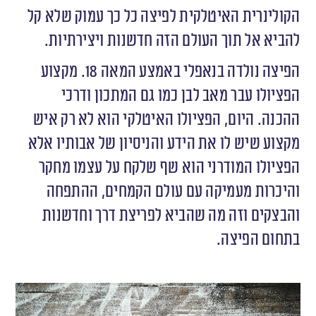
הקולינרית האיטלקית לפיצה כל כך עמוק שלא קל
להביא אל תוך העולם הזה חדשנות ויצירתיות.
הפיצה נולדה בנאפלי באמצע המאה 18. מקצוע
הפציולו עבר מאב לבן כמו גם המתכון ודרכי
ההכנה. היום, הפציולו האיטלקי הוא לא רק איש
מקצוע שיש לו את הידע והניסיון של אבותיו אלא
הפציולו המודרני הוא שף שלקח על עצמו מחקר
והיכרות מעמיקה עם עולם הקמחים, ההתפחה
והבצקים וזה מה שהביא לפריצת דרך וחדשנות
בתחום הפיצה.