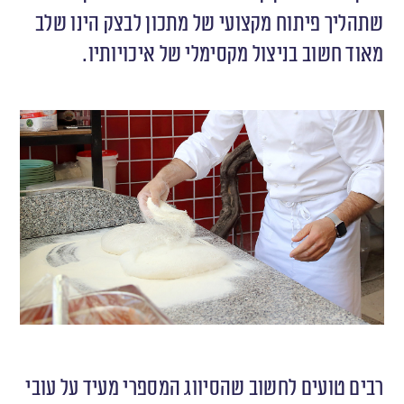
שתהליך פיתוח מקצועי של מתכון לבצק הינו שלב
מאוד חשוב בניצול מקסימלי של איכויותיו.
רבים טועים לחשוב שהסיווג המספרי מעיד על עובי