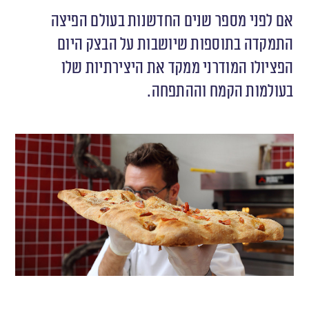
אם לפני מספר שנים החדשנות בעולם הפיצה
התמקדה בתוספות שיושבות על הבצק היום
הפציולו המודרני ממקד את היצירתיות שלו
בעולמות הקמח וההתפחה.