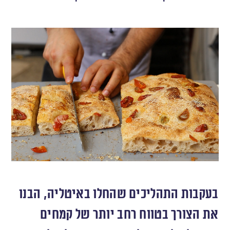
בעקבות התהליכים שהחלו באיטליה, הבנו
את הצורך בטווח רחב יותר של קמחים