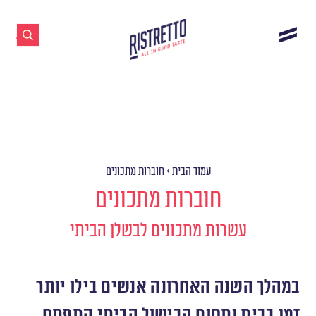
עמוד הבית
>
חוברות מתכונים
חוברות מתכונים
עשרות מתכונים לבשלן הביתי
במהלך השנה האחרונה אנשים בילו יותר
זמן בבית ותחום הבישול הביתי התפתח