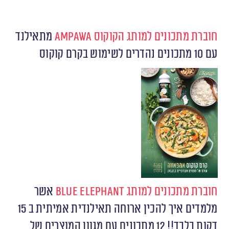
חוברת מתכונים למותג הקוקוס
Ampawa
מתאילנד
עם 10 מתכונים נהדרים לשימוש בקרם קוקוס
חוברת מתכונים למותג
Blue Elephant
אשר
מלמדים איך להכין ארוחה תאילנדית אמיתית ב 15
דקות בלבד!! 12 מתכונים עם מגוון המוצרים של