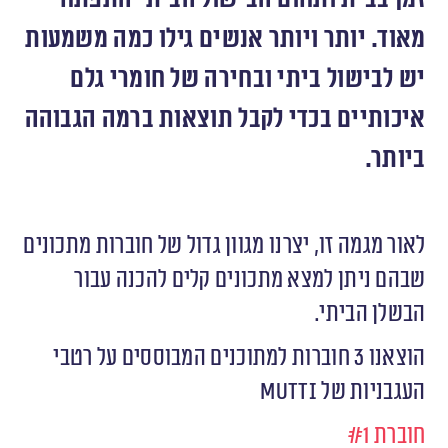
מאוד. יותר ויותר אנשים גילו כמה משמעות
יש לבישול ביתי ובחירה של חומרי גלם
איכותיים בכדי לקבל תוצאות ברמה הגבוהה
ביותר.
לאור מגמה זו, יצרנו מגוון גדול של חוברות מתכונים
שבהם ניתן למצא מתכונים קלים להכנה עבור
הבשלן הביתי.
הוצאנו 3 חוברות למתוכנים המבוססים על רטבי
העגבניות של
Mutti
חוברת #1