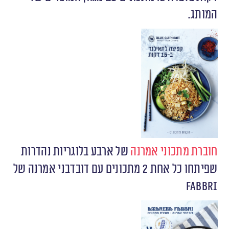
המותג.
חוברת מתכוני אמרנה
של ארבע בלוגריות נהדרות
שפיתחו כל אחת 2 מתכונים עם דובדבני אמרנה של
Fabbri