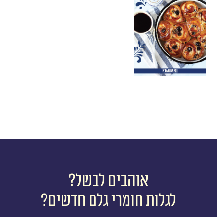
אוהבים לבשל?
לגלות חומרי גלם חדשים?