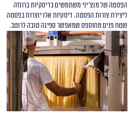
הפסטה של מנצ׳יני משתמשים בדיסקיות ברונזה
ליצירת צורות הפסטה. דיסקיות אלו יוצרות בפסטה
שטח פנים מחוספס שמאפשר ספיגה טובה לרוטב.