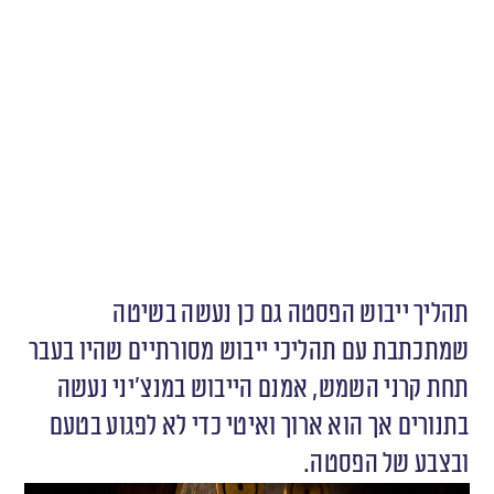
תהליך ייבוש הפסטה גם כן נעשה בשיטה
שמתכתבת עם תהליכי ייבוש מסורתיים שהיו בעבר
תחת קרני השמש, אמנם הייבוש במנצ׳יני נעשה
בתנורים אך הוא ארוך ואיטי כדי לא לפגוע בטעם
ובצבע של הפסטה.