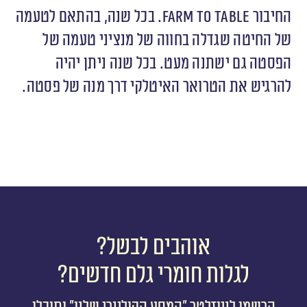
החיבור Farm to table. בכל שנה, בהתאם לטעמה
של החיטה שגדלה בחווה של מנציני טעמה של
הפסטה גם ישתנה מעט. בכל שנה ניתן יהיה
להרגיש את הטרואר האיטלקי דרך מנה של פסטה.
אוהבים לבשל?
לגלות חומרי גלם חדשים?