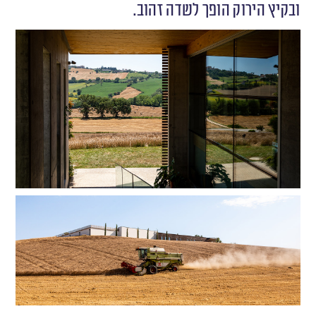
ובקיץ הירוק הופך לשדה זהוב.