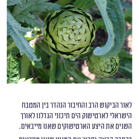
לאור הביקוש הרב והחיבור הנהדר בין המטבח
הישראלי לארטישוק הים תיכוני הגדלנו לאורך
השנים את היצע הארטישוקים שאנו מייבאים.