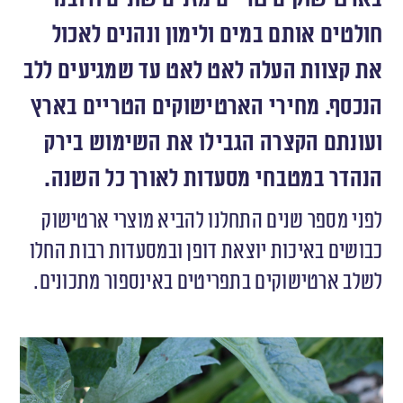
חולטים אותם במים ולימון ונהנים לאכול
את קצוות העלה לאט לאט עד שמגיעים ללב
הנכסף. מחירי הארטישוקים הטריים בארץ
ועונתם הקצרה הגבילו את השימוש בירק
הנהדר במטבחי מסעדות לאורך כל השנה.
לפני מספר שנים התחלנו להביא מוצרי ארטישוק
כבושים באיכות יוצאת דופן ובמסעדות רבות החלו
לשלב ארטישוקים בתפריטים באינספור מתכונים.