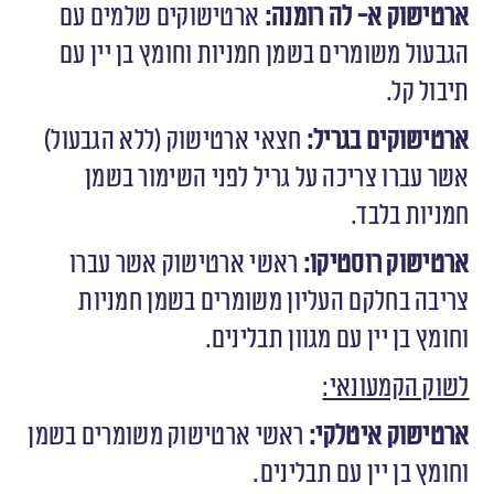
ארטישוק א- לה רומנה:
ארטישוקים שלמים עם
הגבעול משומרים בשמן חמניות וחומץ בן יין עם
תיבול קל.
ארטישוקים בגריל:
חצאי ארטישוק (ללא הגבעול)
אשר עברו צריכה על גריל לפני השימור בשמן
חמניות בלבד.
ארטישוק רוסטיקו:
ראשי ארטישוק אשר עברו
צריבה בחלקם העליון משומרים בשמן חמניות
וחומץ בן יין עם מגוון תבלינים.
לשוק הקמעונאי:
ארטישוק איטלקי:
ראשי ארטישוק משומרים בשמן
וחומץ בן יין עם תבלינים.