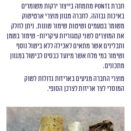
חברת
Ponti
מתמחה בייצור ירקות משומרים
באיכות גבוהה. לחברה מגוון מוצרי ארטישוק
משומר בטעמים ושיטות שימור שונות. ניתן לחלק
את המוצרים לשני קטגוריות עיקריות- שימור בשמן
ותבלינים אשר מתאים לאכילה ללא בישול נוסף
ושימור במי מלח אשר מיועד כבסיס לבישול במגוון
מתכונים.
מוצרי החברה מגיעים באריזות גדולות לשוק
המוסדי לצד אריזות לצרכן הסופי.