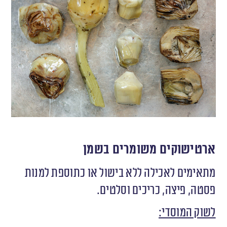
ארטישוקים משומרים בשמן
מתאימים לאכילה ללא בישול או כתוספת למנות
פסטה, פיצה, כריכים וסלטים.
לשוק המוסדי: