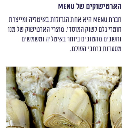
הארטישוקים של
Menu
חברת
Menu
היא אחת הגדולות באיטליה ומייצרת
חומרי גלם לשוק המוסדי. מוצרי הארטישוק של מנו
נחשבים מהטובים ביותר באיטליה ומשמשים
מסעדות ברחבי העולם.