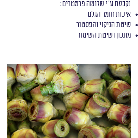
נקבעת ע״י שלושה פרמטרים:
איכות חומר הגלם
שיטת הניקוי והפסטור
מתכון ושיטת השימור