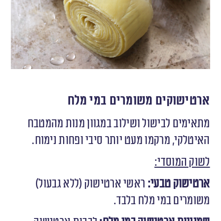
ארטישוקים משומרים במי מלח
מתאימים לבישול ושילוב במגוון מנות מהמטבח
האיטלקי, מרקמו מעט יותר סיבי ופחות נימוח.
לשוק המוסדי:
ארטישוק טבעי:
ראשי ארטישוק (ללא גבעול)
משומרים במי מלח בלבד.