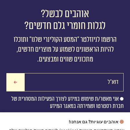
אוהבים לבשל?
לגלות חומרי גלם חדשים?
הרשמו לניוזלטר ״המסע הקולינרי שלנו״ ותוכלו
להיות הראשונים לשמוע על מוצרים חדשים,
מתכונים שווים ומבצעים.
אני מאשר/ת שימוש במידע לצורך הפעילות המסחרית של
חברת רסטרטו ושמירתה במאגר המידע
אוהבים עוגיות? גם אנחנו!