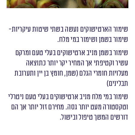
שימור הארטישוקים נעשה בשתי שיטות עיקריות-
שימור בשמן ושימור במי מלח.
שימור בשמן מניב ארטישוקים בעלי טעם ומרקם
עשיר וקטיפתי אך המחיר יקר יותר כתוצאה
מעלויות חומרי הגלם (שמן, חומץ בן יין ותערובת
תבלינים)
שימור במי מלח מניב ארטישוקים בעלי טעם ניטרלי
וטקסטורה מעט יותר גסה. מחירם זול יותר אך הם
דורשים המשך טיפול ובישול.