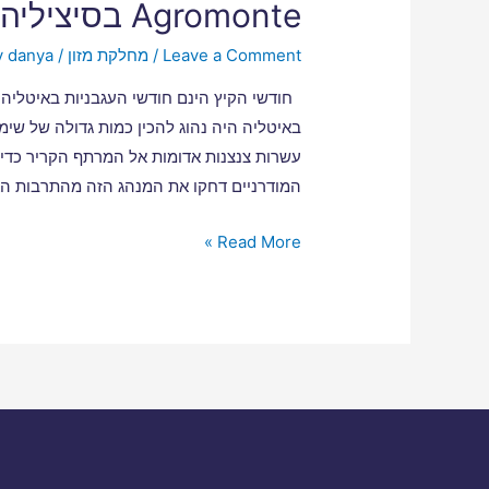
Agromonte בסיציליה
Leave a Comment
/
מחלקת מזון
/ By
danya
חודשי הקיץ הינם חודשי העגבניות באיטליה.
באיטליה היה נהוג להכין כמות גדולה של שימ
עשרות צנצנות אדומות אל המרתף הקריר כד
המודרניים דחקו את המנהג הזה מהתרבות הא
Read More »