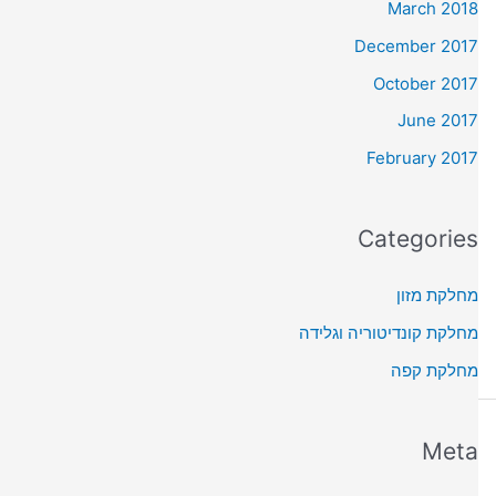
March 2018
December 2017
October 2017
June 2017
February 2017
Categories
מחלקת מזון
מחלקת קונדיטוריה וגלידה
מחלקת קפה
Meta