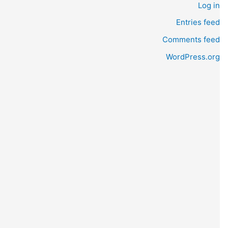
Log in
Entries feed
Comments feed
WordPress.org