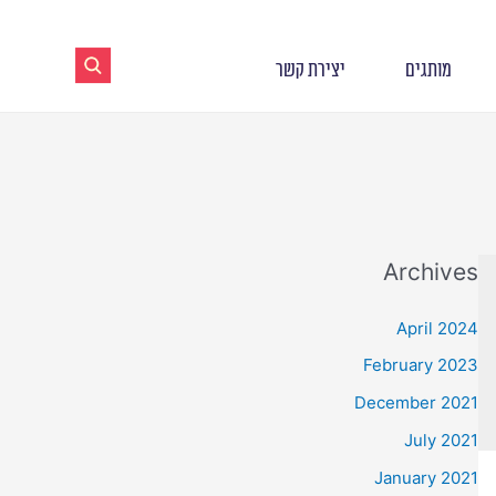
מותגים
יצירת קשר
Archives
April 2024
February 2023
December 2021
July 2021
January 2021