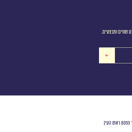
ם שווים ומבצעים.