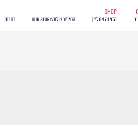
shop
/
ים
הזמנה אונליין
הסיפור שלנו
OUR STORY
כתבות