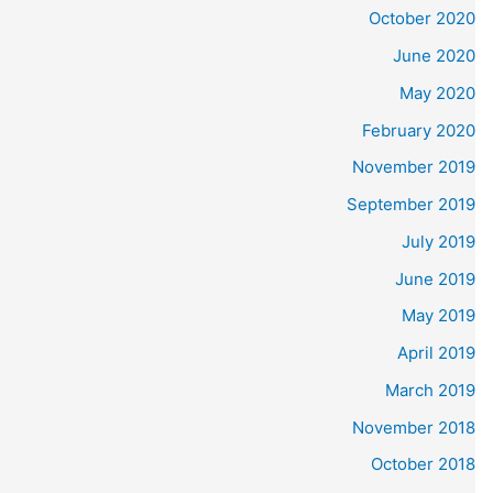
October 2020
June 2020
May 2020
February 2020
November 2019
September 2019
July 2019
June 2019
May 2019
April 2019
March 2019
November 2018
October 2018