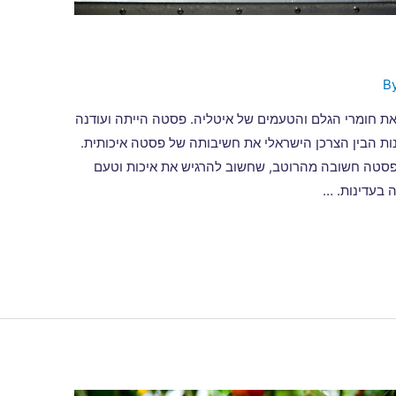
ת חומרי הגלם והטעמים של איטליה. פסטה הייתה ועודנה
ת הבין הצרכן הישראלי את חשיבותה של פסטה איכותית.
פסטה חשובה מהרוטב, שחשוב להרגיש את איכות וטעם
 בעדינות. …