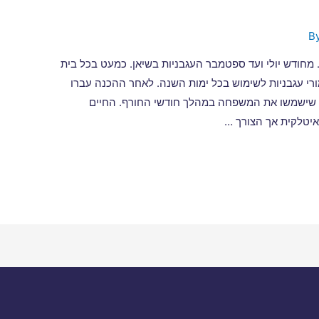
 מחודש יולי ועד ספטמבר העגבניות בשיאן. כמעט בכל בית
ורי עגבניות לשימוש בכל ימות השנה. לאחר ההכנה עברו
י שישמשו את המשפחה במהלך חודשי החורף. החיים
יטלקית אך הצורך …