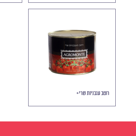
רוטב עגבניות שרי