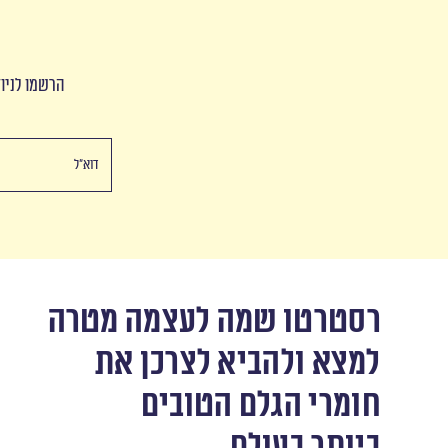
הרשמו לניוז
רסטרטו שמה לעצמה מטרה
למצא ולהביא לצרכן את
חומרי הגלם הטובים
ביותר בעולם