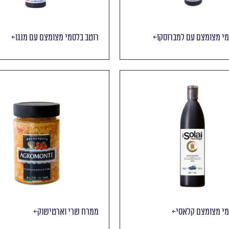
מי מצומצם עם למברוסקו
רוטב בלסמי מצומצם עם מנגו
מי מצומצם קלאסי
ממרח שרי וארטישוק