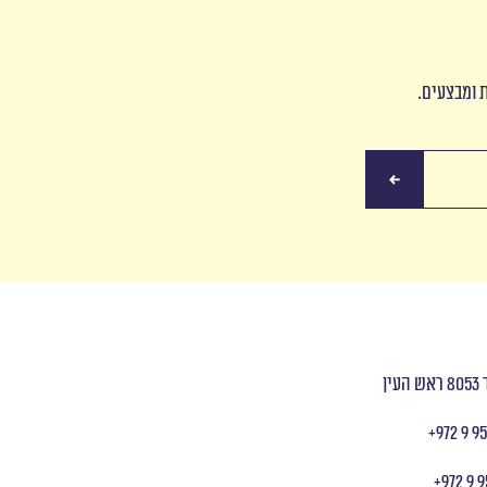
ת ומבצעים.