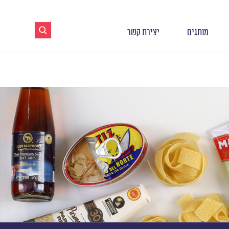
מותגים
יצירת קשר