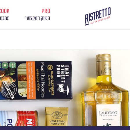
cook
pro
השוק המקצועי
מתכונ