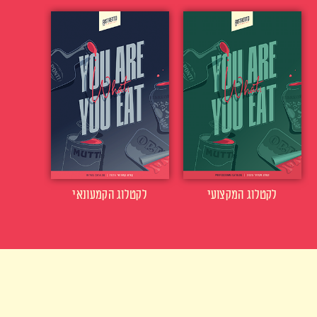
לקטלוג המקצועי
לקטלוג הקמעונאי