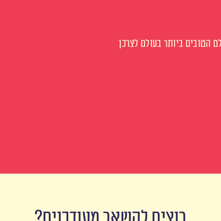
 הטובים ביותר בעולם לצרכן
רוצים להשאר מעודכנים?