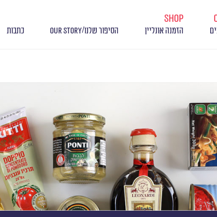
shop
/
ים
הזמנה אונליין
הסיפור שלנו
OUR STORY
כתבות