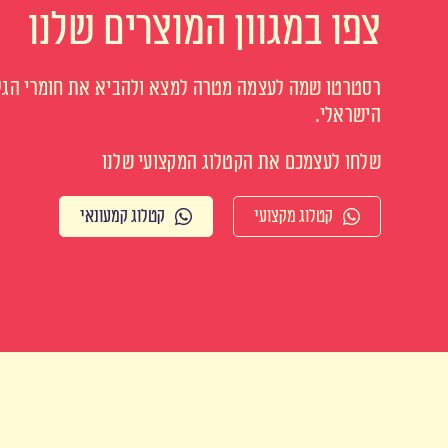
צפו במגוון המוצרים שלנו
רסטרטו שמה לעצמה מטרה למצא ולהביא את חומרי הגלם
הישראלי.
שלחו לעצמכם את הקטלוג המקצועי שלנו
קטלוג מקצועי
קטלוג קמעונאי