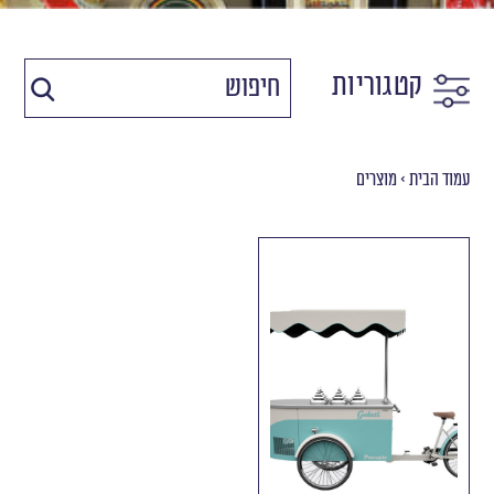
קטגוריות
עמוד הבית
>
מוצרים