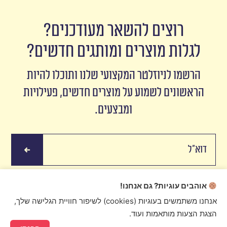
רוצים להשאר מעודכנים?
לגלות מוצרים ומותגים חדשים?
הרשמו לניוזלטר המקצועי שלנו ותוכלו להיות
הראשונים לשמוע על מוצרים חדשים, פעילויות
ומבצעים.
אוהבים עוגיות? גם אנחנו!
אנחנו משתמשים בעוגיות (cookies) לשיפור חוויית הגלישה שלך,
הצגת הצעות מותאמות ועוד.
Ristretto 2016 © Created by
digital express