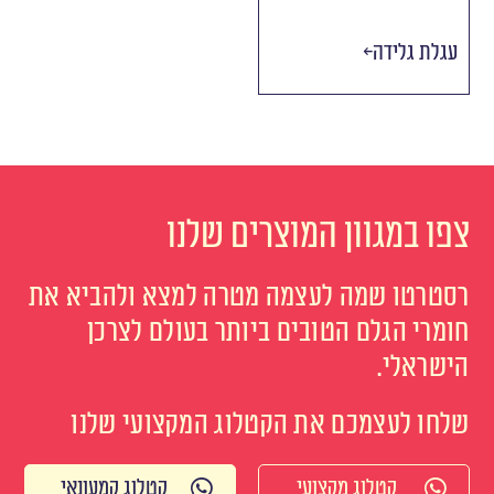
עגלת גלידה
צפו במגוון המוצרים שלנו
רסטרטו שמה לעצמה מטרה למצא ולהביא את
חומרי הגלם הטובים ביותר בעולם לצרכן
הישראלי.
שלחו לעצמכם את הקטלוג המקצועי שלנו
קטלוג מקצועי
קטלוג קמעונאי