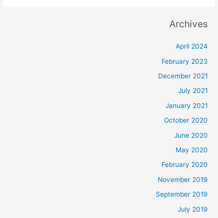
Archives
April 2024
February 2023
December 2021
July 2021
January 2021
October 2020
June 2020
May 2020
February 2020
November 2019
September 2019
July 2019