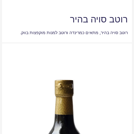
רוטב סויה בהיר
רוטב סויה בהיר, מתאים כמרינדה ורוטב למנות מוקפצות בווק.