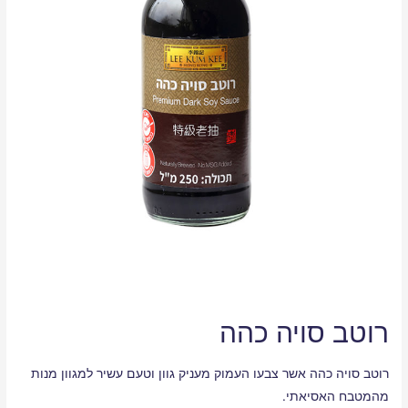
רוטב סויה כהה
רוטב סויה כהה אשר צבעו העמוק מעניק גוון וטעם עשיר למגוון מנות
מהמטבח האסיאתי.