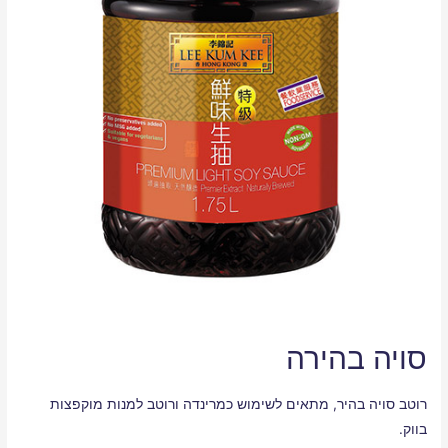
סויה בהירה
רוטב סויה בהיר, מתאים לשימוש כמרינדה ורוטב למנות מוקפצות
בווק.