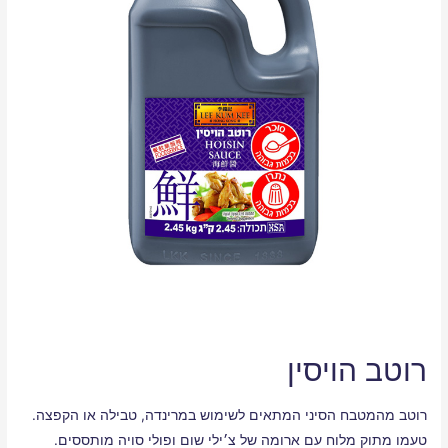
רוטב הויסין
רוטב מהמטבח הסיני המתאים לשימוש במרינדה, טבילה או הקפצה.
טעמו מתוק מלוח עם ארומה של צ׳ילי שום ופולי סויה מותססים.