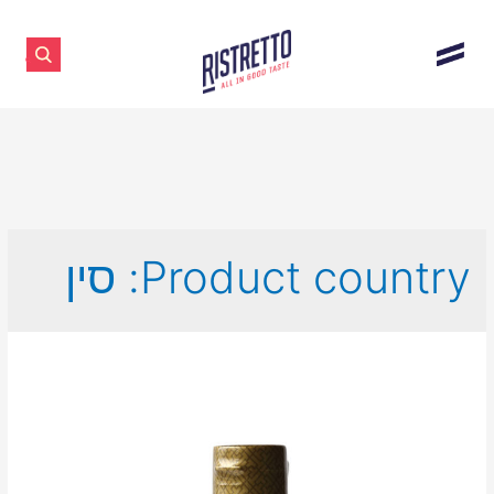
Product country:
סין