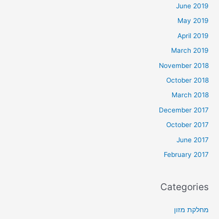
June 2019
May 2019
April 2019
March 2019
November 2018
October 2018
March 2018
December 2017
October 2017
June 2017
February 2017
Categories
מחלקת מזון