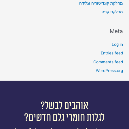
מחלקת קונדיטוריה וגלידה
מחלקת קפה
Meta
Log in
Entries feed
Comments feed
WordPress.org
אוהבים לבשל?
לגלות חומרי גלם חדשים?