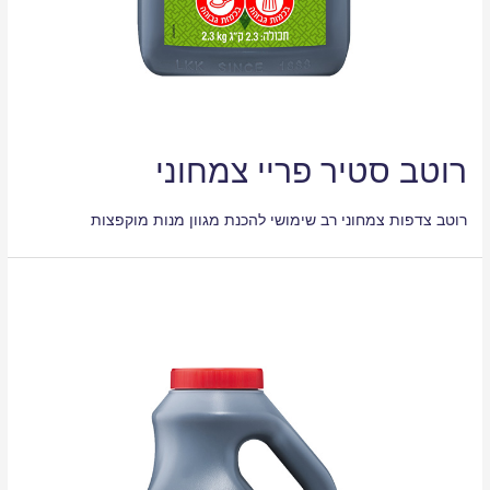
רוטב סטיר פריי צמחוני
רוטב צדפות צמחוני רב שימושי להכנת מגוון מנות מוקפצות