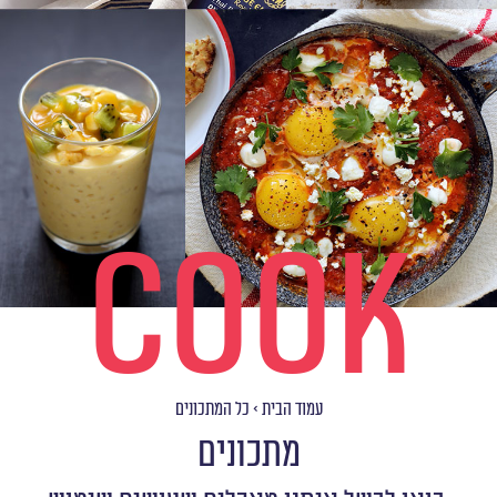
COOK
עמוד הבית
>
כל המתכונים
מתכונים