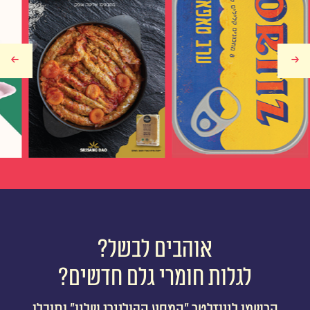
אוהבים לבשל?
לגלות חומרי גלם חדשים?