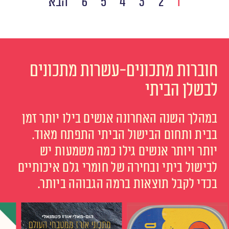
1
2
3
4
5
6
הבא
חוברות מתכונים-עשרות מתכונים
לבשלן הביתי
במהלך השנה האחרונה אנשים בילו יותר זמן
בבית ותחום הבישול הביתי התפתח מאוד.
יותר ויותר אנשים גילו כמה משמעות יש
לבישול ביתי ובחירה של חומרי גלם איכותיים
בכדי לקבל תוצאות ברמה הגבוהה ביותר.